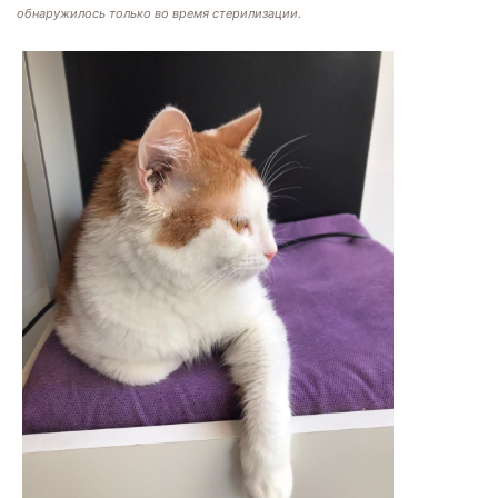
обнаружилось только во время стерилизации.