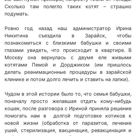
Сколько там полегло таких котят – страшно
подумать.
Ровно год назад наш администратор Ирина
Никитина съездила в Зарайск, чтобы
познакомиться с близкими бабушки и своими
глазами увидеть, что происходит в квартире. В
Москву она вернулась с двумя еле живыми
котятами Пемой и Дорджиком (им пришлось
делать реанимационные процедуры в зарайской
клинике и потом долго лечить и ставить на лапки).
Чудом в этой истории было то, что семья бабушки,
поначалу просто желавшая отдать кому-нибудь
кошек, после разговора с Ириной приняла решение
помогать нам в долгой подготовке котиков к
новой жизни (обработка от паразитов, лечение
ушей, стерилизация, вакцинация, ревакцинация и