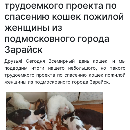
трудоемкого проекта по
спасению кошек пожилой
женщины из
подмосковного города
Зарайск
Друзья! Сегодня Всемирный день кошек, и мы
подводим итоги нашего небольшого, но такого
трудоемкого проекта по спасению кошек пожилой
женщины из подмосковного города Зарайск.