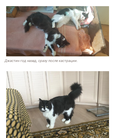
Джастин год назад, сразу после кастрации.