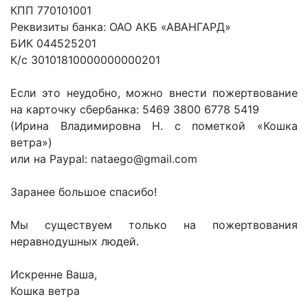
КПП 770101001
Реквизиты банка: ОАО АКБ «АВАНГАРД»
БИК 044525201
К/с 30101810000000000201
Если это неудобно, можно внести пожертвование
на карточку сбербанка: 5469 3800 6778 5419
(Ирина Владимировна Н. с пометкой «Кошка
ветра»)
или на Paypal: nataego@gmail.com
Заранее большое спасибо!
Мы существуем только на пожертвования
неравнодушных людей.
Искренне Ваша,
Кошка ветра