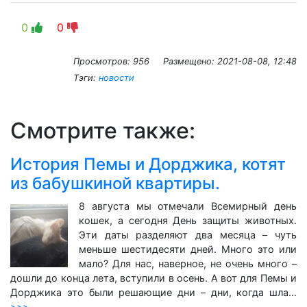
0
0
Просмотров: 956
Размещено:
2021-08-08, 12:48
Тэги:
новости
Смотрите также:
История Пемы и Дорджика, котят
из бабушкиной квартиры.
8 августа мы отмечали Всемирный день
кошек, а сегодня День защиты животных.
Эти даты разделяют два месяца – чуть
меньше шестидесяти дней. Много это или
мало? Для нас, наверное, не очень много –
дошли до конца лета, вступили в осень. А вот для Пемы и
Дорджика это были решающие дни – дни, когда шла…
>>>