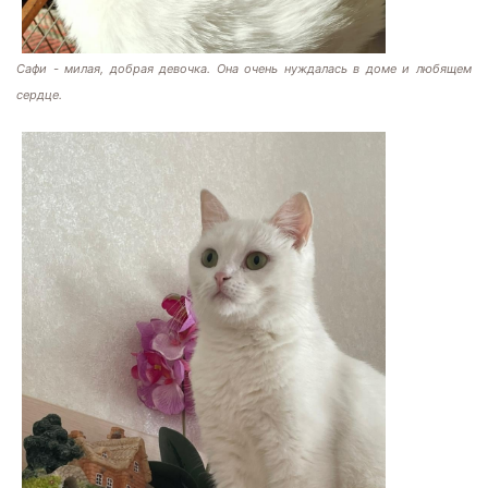
Сафи - милая, добрая девочка. Она очень нуждалась в доме и любящем
сердце.