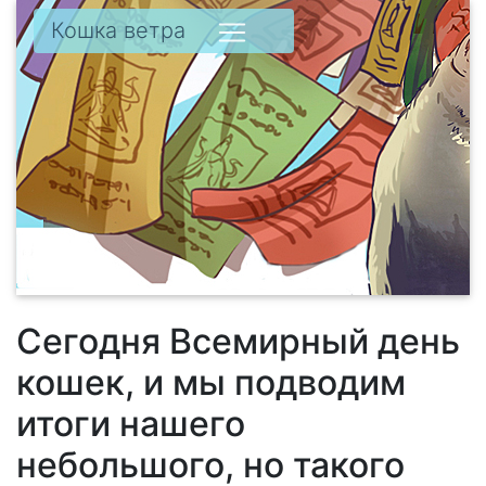
Кошка ветра
Сегодня Всемирный день
кошек, и мы подводим
итоги нашего
небольшого, но такого