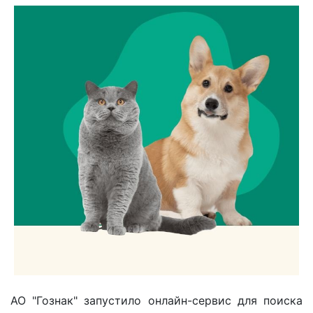
АО "Гознак" запустило онлайн-сервис для поиска