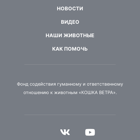
НОВОСТИ
ВИДЕО
НАШИ ЖИВОТНЫЕ
КАК ПОМОЧЬ
Фонд содействия гуманному и ответственному
отношению к животным «КОШКА ВЕТРА».