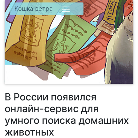
Кошка ветра
В России появился
онлайн-сервис для
умного поиска домашних
животных