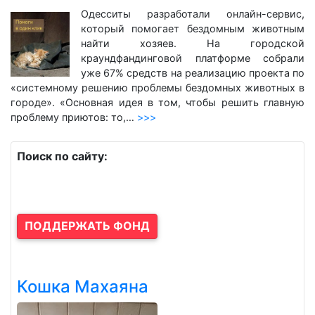
Одесситы разработали онлайн-сервис,
который помогает бездомным животным
найти хозяев. На городской
краундфандинговой платформе собрали
уже 67% средств на реализацию проекта по
«системному решению проблемы бездомных животных в
городе». «Основная идея в том, чтобы решить главную
проблему приютов: то,…
>>>
Поиск по сайту:
ПОДДЕРЖАТЬ ФОНД
Кошка Махаяна