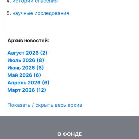
истории спасения
научные исследования
Архив новостей:
Август 2026 (2)
Июль 2026 (8)
Июнь 2026 (6)
Май 2026 (6)
Апрель 2026 (6)
Март 2026 (12)
Показать / скрыть весь архив
О ФОНДЕ