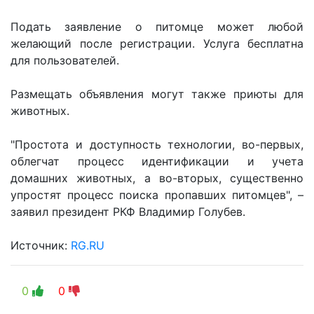
Подать заявление о питомце может любой
желающий после регистрации. Услуга бесплатна
для пользователей.
Размещать объявления могут также приюты для
животных.
"Простота и доступность технологии, во-первых,
облегчат процесс идентификации и учета
домашних животных, а во-вторых, существенно
упростят процесс поиска пропавших питомцев", –
заявил президент РКФ Владимир Голубев.
Источник:
RG.RU
0
0