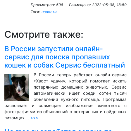
Просмотров: 596
Размещено:
2022-05-08, 18:59
Тэги:
новости
Смотрите также:
В России запустили онлайн-
сервис для поиска пропавших
кошек и собак Сервис бесплатный
В России теперь работает онлайн-сервис
«Хвост удачи», который помогает искать
потерянных домашних животных. Сервис
автоматически ищет среди сотен тысяч
объявлений нужного питомца. Программа
распознаёт и совмещает изображения животного с
фотографиями из объявлений о потерянных и найденных
питомцах.…
>>>