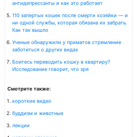
антидепрессанты и как это работает
110 запертых кошек после смерти хозяйки — и
ни одной службы, которая обязана их забрать.
Как так вышло
Ученые обнаружили у приматов стремление
заботиться о других видах
Боитесь переводить кошку в квартиру?
Исследование говорит, что зря
Смотрите также:
короткие видео
буддизм и животные
лекции