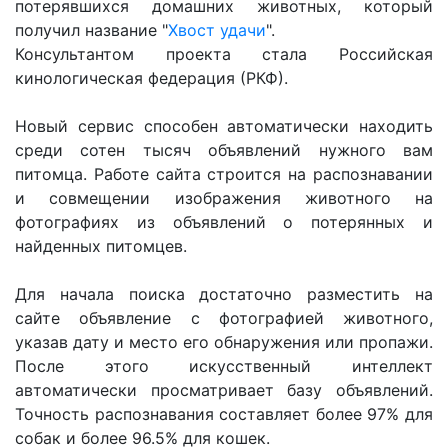
потерявшихся домашних животных, который
получил название "
Хвост удачи
".
Консультантом проекта стала Российская
кинологическая федерация (РКФ).
Новый сервис способен автоматически находить
среди сотен тысяч объявлений нужного вам
питомца. Работе сайта строится на распознавании
и совмещении изображения животного на
фотографиях из объявлений о потерянных и
найденных питомцев.
Для начала поиска достаточно разместить на
сайте объявление с фотографией животного,
указав дату и место его обнаружения или пропажи.
После этого искусственный интеллект
автоматически просматривает базу объявлений.
Точность распознавания составляет более 97% для
собак и более 96.5% для кошек.