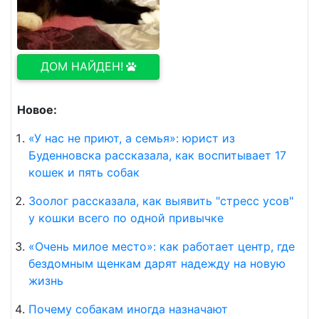
ДОМ НАЙДЕН!
Новое:
«У нас не приют, а семья»: юрист из
Буденновска рассказала, как воспитывает 17
кошек и пять собак
Зоолог рассказала, как выявить "стресс усов"
у кошки всего по одной привычке
«Очень милое место»: как работает центр, где
бездомным щенкам дарят надежду на новую
жизнь
Почему собакам иногда назначают