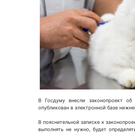
В Госдуму внесли законопроект об
опубликован в электронной базе нижне
В пояснительной записке к законопроек
выполнять не нужно, будет определя