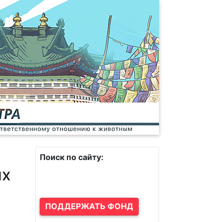
Поиск по сайту:
ых
ПОДДЕРЖАТЬ ФОНД