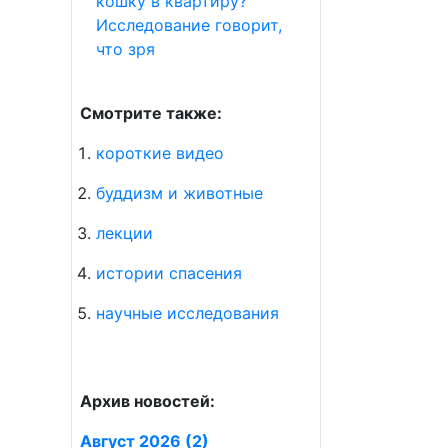
кошку в квартиру?
Исследование говорит,
что зря
Смотрите также:
короткие видео
буддизм и животные
лекции
истории спасения
научные исследования
Архив новостей:
Август 2026 (2)