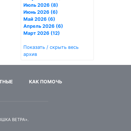
Июль 2026 (8)
Июнь 2026 (6)
Май 2026 (6)
Апрель 2026 (6)
Март 2026 (12)
Показать / скрыть весь
архив
ТНЫЕ
КАК ПОМОЧЬ
ОШКА ВЕТРА».