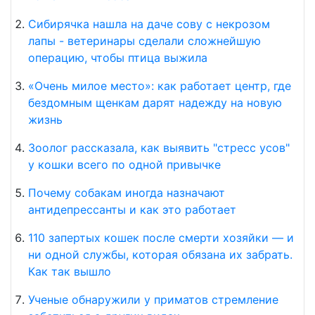
Сибирячка нашла на даче сову с некрозом
лапы - ветеринары сделали сложнейшую
операцию, чтобы птица выжила
«Очень милое место»: как работает центр, где
бездомным щенкам дарят надежду на новую
жизнь
Зоолог рассказала, как выявить "стресс усов"
у кошки всего по одной привычке
Почему собакам иногда назначают
антидепрессанты и как это работает
110 запертых кошек после смерти хозяйки — и
ни одной службы, которая обязана их забрать.
Как так вышло
Ученые обнаружили у приматов стремление