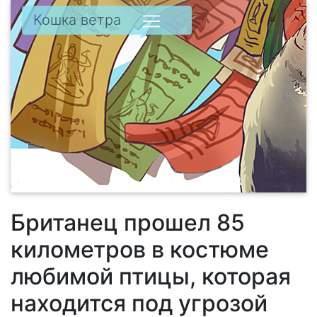
Кошка ветра
Британец прошел 85
километров в костюме
любимой птицы, которая
находится под угрозой