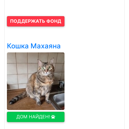
ПОДДЕРЖАТЬ ФОНД
Кошка Махаяна
ДОМ НАЙДЕН!