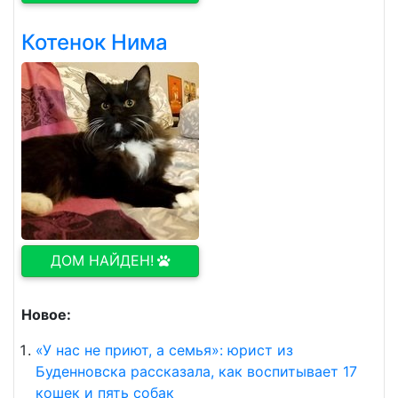
Котенок Нима
ДОМ НАЙДЕН!
Новое:
«У нас не приют, а семья»: юрист из
Буденновска рассказала, как воспитывает 17
кошек и пять собак