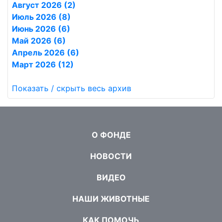
Август 2026 (2)
Июль 2026 (8)
Июнь 2026 (6)
Май 2026 (6)
Апрель 2026 (6)
Март 2026 (12)
Показать / скрыть весь архив
О ФОНДЕ
НОВОСТИ
ВИДЕО
НАШИ ЖИВОТНЫЕ
КАК ПОМОЧЬ