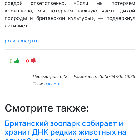
средой ответственно. «Если мы потеряем
кроншнепа, мы потеряем важную часть дикой
природы и британской культуры», ― подчеркнул
активист.
pravilamag.ru
0
0
Просмотров: 623
Размещено:
2025-04-26, 16:35
Тэги:
новости
Смотрите также:
Британский зоопарк собирает и
хранит ДНК редких животных на