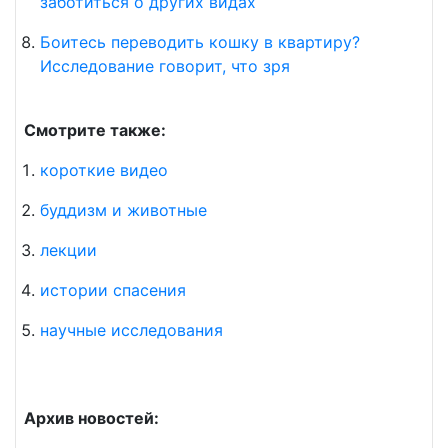
заботиться о других видах
Боитесь переводить кошку в квартиру?
Исследование говорит, что зря
Смотрите также:
короткие видео
буддизм и животные
лекции
истории спасения
научные исследования
Архив новостей: