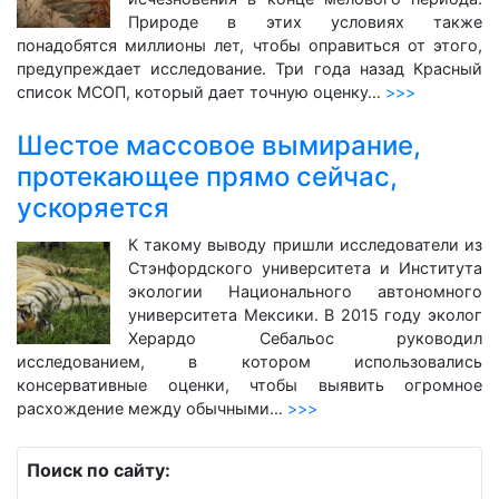
Природе в этих условиях также
понадобятся миллионы лет, чтобы оправиться от этого,
предупреждает исследование. Три года назад Красный
список МСОП, который дает точную оценку…
>>>
Шестое массовое вымирание,
протекающее прямо сейчас,
ускоряется
К такому выводу пришли исследователи из
Стэнфордского университета и Института
экологии Национального автономного
университета Мексики. В 2015 году эколог
Херардо Себальос руководил
исследованием, в котором использовались
консервативные оценки, чтобы выявить огромное
расхождение между обычными…
>>>
Поиск по сайту: