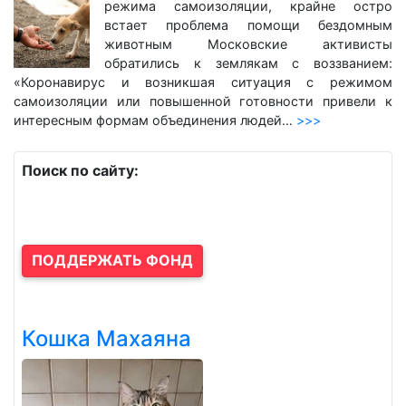
режима самоизоляции, крайне остро
встает проблема помощи бездомным
животным Московские активисты
обратились к землякам с воззванием:
«Коронавирус и возникшая ситуация с режимом
самоизоляции или повышенной готовности привели к
интересным формам объединения людей…
>>>
Поиск по сайту:
ПОДДЕРЖАТЬ ФОНД
Кошка Махаяна