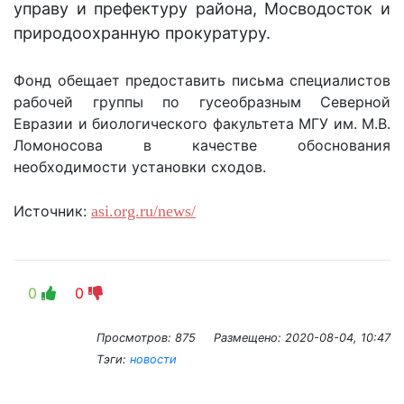
управу и префектуру района, Мосводосток и
природоохранную прокуратуру.
Фонд обещает предоставить письма специалистов
рабочей группы по гусеобразным Северной
Евразии и биологического факультета МГУ им. М.В.
Ломоносова в качестве обоснования
необходимости установки сходов.
Источник:
asi.org.ru/news/
0
0
Просмотров: 875
Размещено:
2020-08-04, 10:47
Тэги:
новости