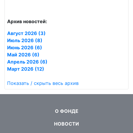
Архив новостей:
Август 2026 (3)
Июль 2026 (8)
Июнь 2026 (6)
Май 2026 (6)
Апрель 2026 (6)
Март 2026 (12)
Показать / скрыть весь архив
О ФОНДЕ
НОВОСТИ