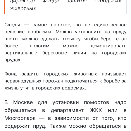
директор Фонда защиты городских
животных
.
Сходы — самое простое, но не единственное
решение проблемы. Можно установить на пруду
плоты, можно сделать отсыпку, чтобы берег стал
более пологим, можно демонтировать
вертикальные береговые линии на городских
прудах.
Фонд защиты городских животных призывает
неравнодушных горожан подключаться к борьбе за
жизнь утят в городских водоемах.
В Москве для установки помостов надо
обращаться в департамент ЖКХ или в
Мосгорпарк — в зависимости от того, кто
содержит пруд. Также можно обращаться в