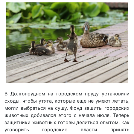
В Долгопрудном на городском пруду установили
сходы, чтобы утята, которые еще не умеют летать,
могли выбраться на сушу. Фонд защиты городских
животных добивался этого с начала июля. Теперь
защитники животных готовы делиться опытом, как
уговорить городские власти принять