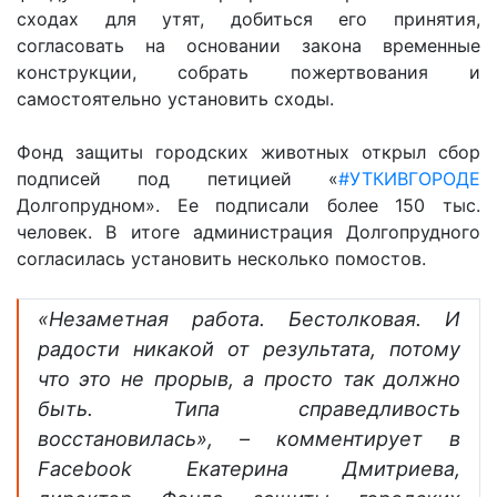
сходах для утят, добиться его принятия,
согласовать на основании закона временные
конструкции, собрать пожертвования и
самостоятельно установить сходы.
Фонд защиты городских животных открыл сбор
подписей под петицией «
#УТКИВГОРОДЕ
Долгопрудном». Ее подписали более 150 тыс.
человек. В итоге администрация Долгопрудного
согласилась установить несколько помостов.
«Незаметная работа. Бестолковая. И
радости никакой от результата, потому
что это не прорыв, а просто так должно
быть. Типа справедливость
восстановилась», – комментирует в
Facebook Екатерина Дмитриева,