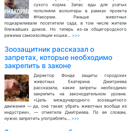
сухого корма. Запас еды для усатых
пополняли волонтеры в рамках проекта
#Накорми. Раньше животных
подкармливали посетители сада, в том числе жители
ближайших домов. Но теперь из-за общегородского
режима самоизоляции кошки…
>>>
Зоозащитник рассказал о
запретах, которые необходимо
закрепить в законе
Директор Фонда защиты городских
животных Екатерина Дмитриева
рассказала, какие запреты необходимо
закрепить на законодательном уровне.
«Цель международного зоозащитного
движения — да, она такая: убрать животных вообще из
индустрии», — отметила Дмитриева. По ее словам,
нужно запретить употреблять…
>>>