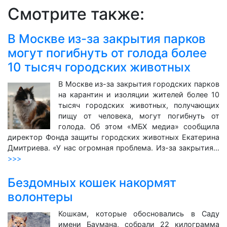
Смотрите также:
В Москве из-за закрытия парков
могут погибнуть от голода более
10 тысяч городских животных
В Москве из-за закрытия городских парков
на карантин и изоляции жителей более 10
тысяч городских животных, получающих
пищу от человека, могут погибнуть от
голода. Об этом «МБХ медиа» сообщила
директор Фонда защиты городских животных Екатерина
Дмитриева. «У нас огромная проблема. Из-за закрытия…
>>>
Бездомных кошек накормят
волонтеры
Кошкам, которые обосновались в Саду
имени Баумана, собрали 22 килограмма