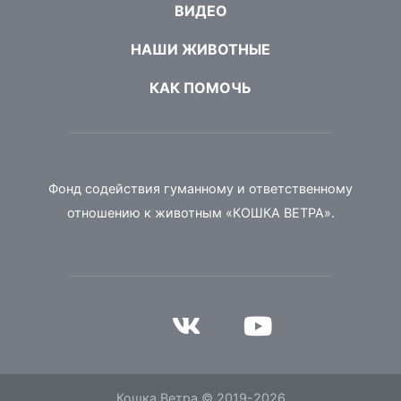
ВИДЕО
НАШИ ЖИВОТНЫЕ
КАК ПОМОЧЬ
Фонд содействия гуманному и ответственному
отношению к животным «КОШКА ВЕТРА».
Кошка Ветра © 2019-2026