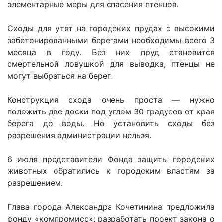
элементарные меры для спасения птенцов.
Сходы для утят на городских прудах с высокими
забетонированными берегами необходимы всего 3
месяца в году. Без них пруд становится
смертельной ловушкой для выводка, птенцы не
могут выбраться на берег.
Конструкция схода очень проста — нужно
положить две доски под углом 30 градусов от края
берега до воды. Но установить сходы без
разрешения администрации нельзя.
6 июля представители Фонда защиты городских
животных обратились к городским властям за
разрешением.
Глава города Александра Кочетинина предложила
фонду «компромисс»: разработать проект закона о