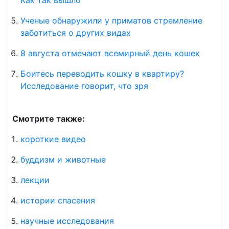
Ученые обнаружили у приматов стремление
заботиться о других видах
8 августа отмечают всемирный день кошек
Боитесь переводить кошку в квартиру?
Исследование говорит, что зря
Смотрите также:
короткие видео
буддизм и животные
лекции
истории спасения
научные исследования