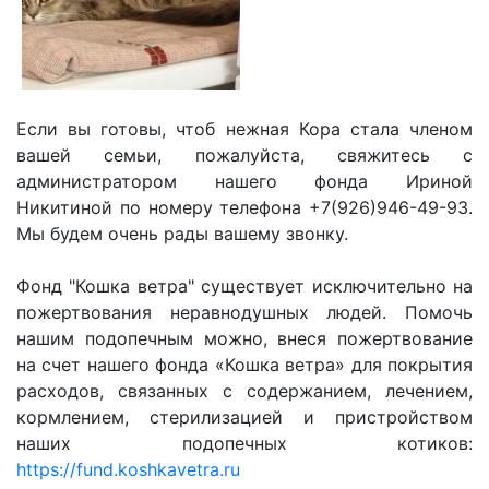
Если вы готовы, чтоб нежная Кора стала членом
вашей семьи, пожалуйста, свяжитесь с
администратором нашего фонда Ириной
Никитиной по номеру телефона +7(926)946-49-93.
Мы будем очень рады вашему звонку.
Фонд "Кошка ветра" существует исключительно на
пожертвования неравнодушных людей. Помочь
нашим подопечным можно, внеся пожертвование
на счет нашего фонда «Кошка ветра» для покрытия
расходов, связанных с содержанием, лечением,
кормлением, стерилизацией и пристройством
наших подопечных котиков:
https://fund.koshkavetra.ru