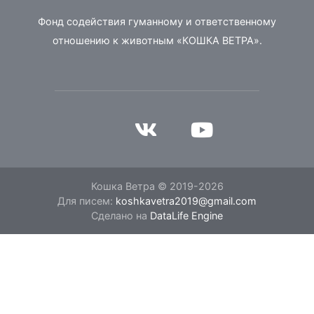
Фонд содействия гуманному и ответственному
отношению к животным «КОШКА ВЕТРА».
Кошка Ветра © 2019-2026
Для писем:
koshkavetra2019@gmail.com
Сделано на
DataLife Engine