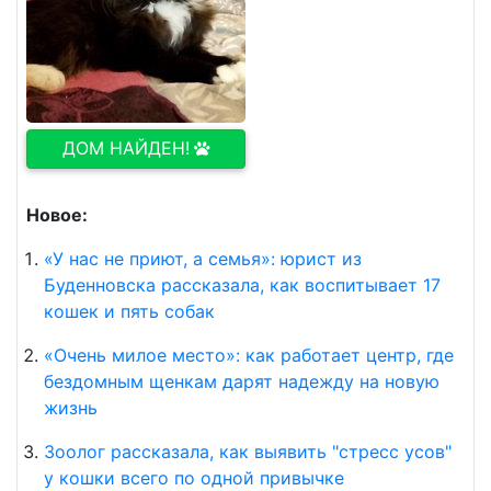
ДОМ НАЙДЕН!
Новое:
«У нас не приют, а семья»: юрист из
Буденновска рассказала, как воспитывает 17
кошек и пять собак
«Очень милое место»: как работает центр, где
бездомным щенкам дарят надежду на новую
жизнь
Зоолог рассказала, как выявить "стресс усов"
у кошки всего по одной привычке