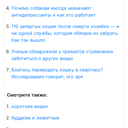
Почему собакам иногда назначают
антидепрессанты и как это работает
110 запертых кошек после смерти хозяйки — и
ни одной службы, которая обязана их забрать.
Как так вышло
Ученые обнаружили у приматов стремление
заботиться о других видах
Боитесь переводить кошку в квартиру?
Исследование говорит, что зря
Смотрите также:
короткие видео
буддизм и животные