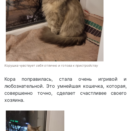
Корушка чувствует себя отлично и готова к пристройству
Кора поправилась, стала очень игривой и
любознательной. Это умнейшая кошечка, которая,
совершенно точно, сделает счастливее своего
хозяина.