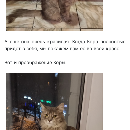
А еще она очень красивая. Когда Кора полностью
придет в себя, мы покажем вам ее во всей красе.
Вот и преображение Коры.