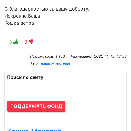
С благодарностью за вашу доброту.
Искренне Ваша
Кошка ветра
3
0
Просмотров: 1 158
Размещено:
2022-11-13, 13:33
Тэги:
наши животные
Поиск по сайту:
ПОДДЕРЖАТЬ ФОНД