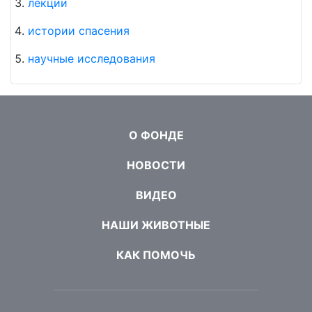
лекции
истории спасения
научные исследования
О ФОНДЕ
НОВОСТИ
ВИДЕО
НАШИ ЖИВОТНЫЕ
КАК ПОМОЧЬ