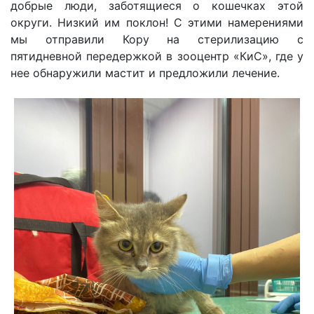
добрые люди, заботящиеся о кошечках этой
округи. Низкий им поклон! С этими намерениями
мы отправили Кору на стерилизацию с
пятидневной передержкой в зооцентр «КиС», где у
нее обнаружили мастит и предложили лечение.