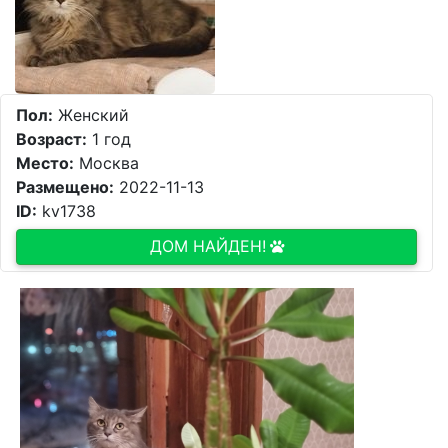
Пол:
Женский
Возраст:
1 год
Место:
Москва
Размещено:
2022-11-13
ID:
kv1738
ДОМ НАЙДЕН!