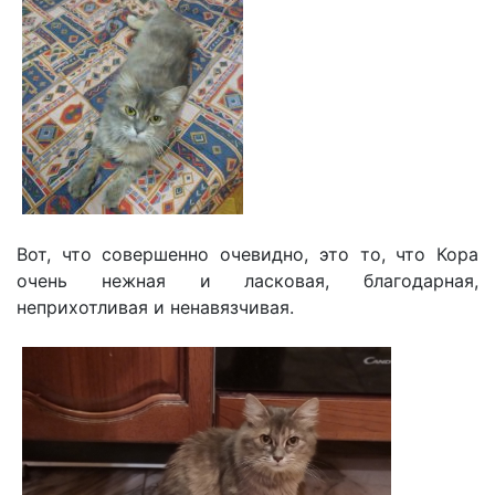
Вот, что совершенно очевидно, это то, что Кора
очень нежная и ласковая, благодарная,
неприхотливая и ненавязчивая.