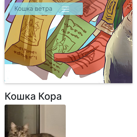
Кошка ветра
Кошка Кора