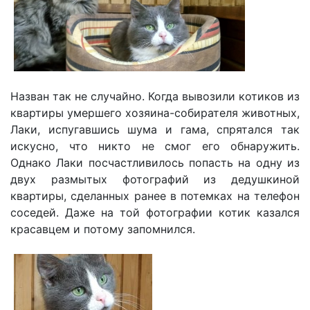
Назван так не случайно. Когда вывозили котиков из
квартиры умершего хозяина-собирателя животных,
Лаки, испугавшись шума и гама, спрятался так
искусно, что никто не смог его обнаружить.
Однако Лаки посчастливилось попасть на одну из
двух размытых фотографий из дедушкиной
квартиры, сделанных ранее в потемках на телефон
соседей. Даже на той фотографии котик казался
красавцем и потому запомнился.