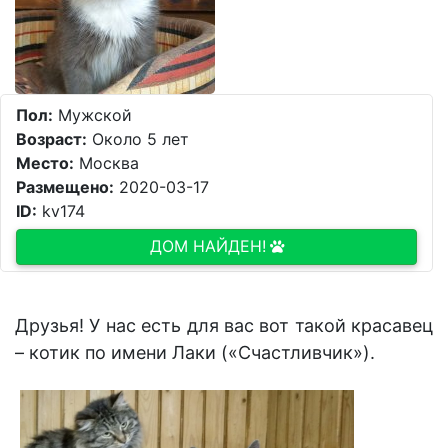
Пол:
Мужской
Возраст:
Около 5 лет
Место:
Москва
Размещено:
2020-03-17
ID:
kv174
ДОМ НАЙДЕН!
Друзья! У нас есть для вас вот такой красавец
– котик по имени Лаки («Счастливчик»).