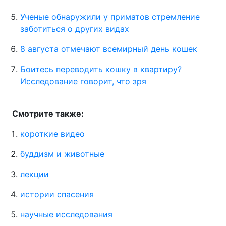
Ученые обнаружили у приматов стремление
заботиться о других видах
8 августа отмечают всемирный день кошек
Боитесь переводить кошку в квартиру?
Исследование говорит, что зря
Смотрите также:
короткие видео
буддизм и животные
лекции
истории спасения
научные исследования