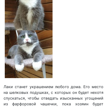
Лаки станет украшением любого дома. Его место
на шелковых подушках, с которых он будет нехотя
спускаться, чтобы отведать изысканных угощений
из фарфоровой чашечки, пока хозяин будет