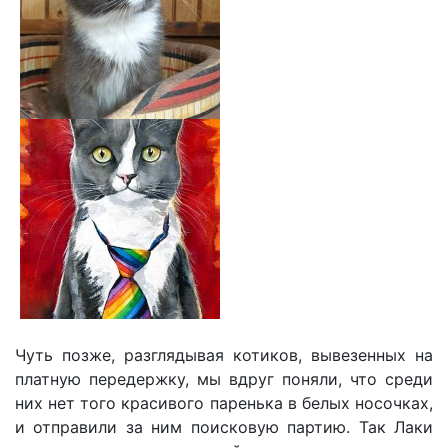
Чуть позже, разглядывая котиков, вывезенных на
платную передержку, мы вдруг поняли, что среди
них нет того красивого паренька в белых носочках,
и отправили за ним поисковую партию. Так Лаки