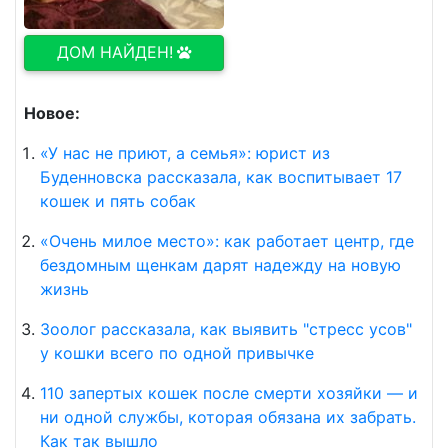
ДОМ НАЙДЕН!
Новое:
«У нас не приют, а семья»: юрист из
Буденновска рассказала, как воспитывает 17
кошек и пять собак
«Очень милое место»: как работает центр, где
бездомным щенкам дарят надежду на новую
жизнь
Зоолог рассказала, как выявить "стресс усов"
у кошки всего по одной привычке
110 запертых кошек после смерти хозяйки — и
ни одной службы, которая обязана их забрать.
Как так вышло