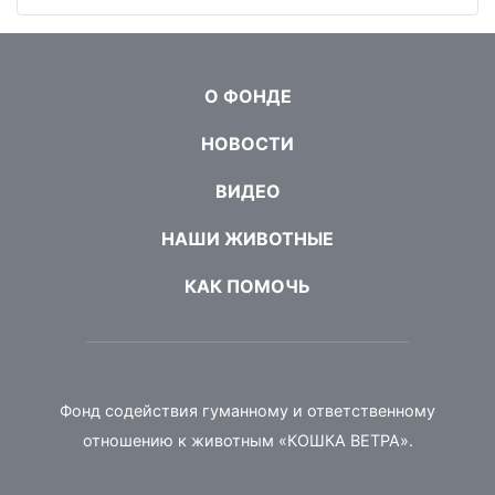
О ФОНДЕ
НОВОСТИ
ВИДЕО
НАШИ ЖИВОТНЫЕ
КАК ПОМОЧЬ
Фонд содействия гуманному и ответственному
отношению к животным «КОШКА ВЕТРА».