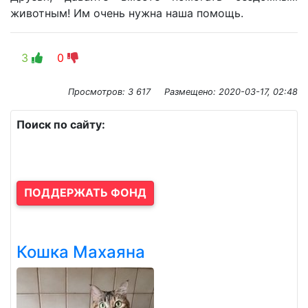
животным! Им очень нужна наша помощь.
3
0
Просмотров: 3 617
Размещено:
2020-03-17, 02:48
Поиск по сайту:
ПОДДЕРЖАТЬ ФОНД
Кошка Махаяна