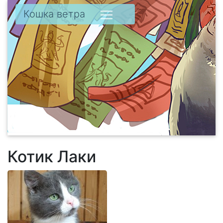
Кошка ветра
Котик Лаки