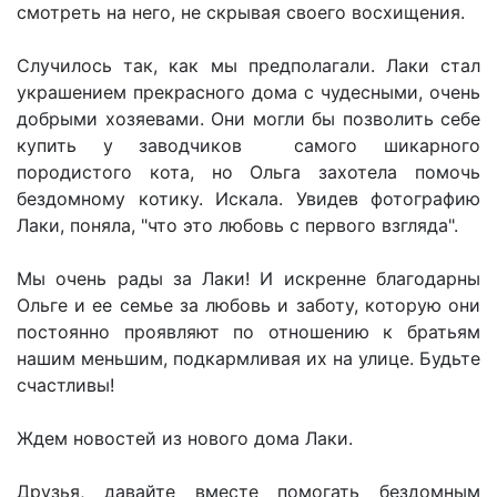
смотреть на него, не скрывая своего восхищения.
Случилось так, как мы предполагали. Лаки стал
украшением прекрасного дома с чудесными, очень
добрыми хозяевами. Они могли бы позволить себе
купить у заводчиков самого шикарного
породистого кота, но Ольга захотела помочь
бездомному котику. Искала. Увидев фотографию
Лаки, поняла, "что это любовь с первого взгляда".
Мы очень рады за Лаки! И искренне благодарны
Ольге и ее семье за любовь и заботу, которую они
постоянно проявляют по отношению к братьям
нашим меньшим, подкармливая их на улице. Будьте
счастливы!
Ждем новостей из нового дома Лаки.
Друзья, давайте вместе помогать бездомным