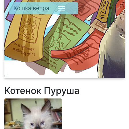
Кошка ветра
Котенок Пуруша