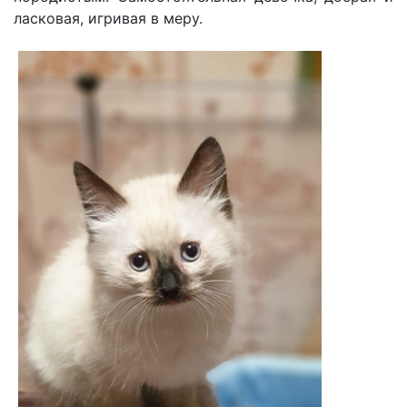
ласковая, игривая в меру.