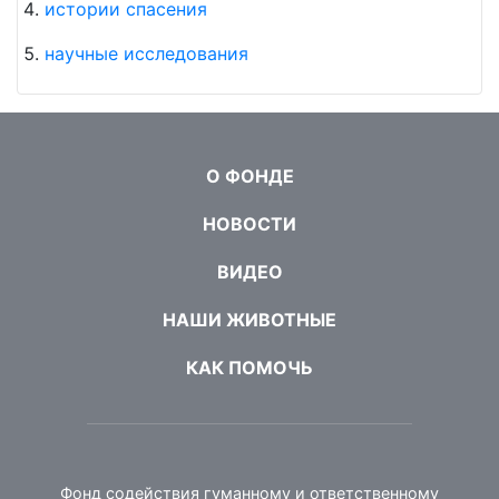
истории спасения
научные исследования
О ФОНДЕ
НОВОСТИ
ВИДЕО
НАШИ ЖИВОТНЫЕ
КАК ПОМОЧЬ
Фонд содействия гуманному и ответственному