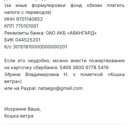
(за иные формулировки фонд обязан платить
налоги с переводов)
ИНН 9701140852
КПП 770101001
Реквизиты банка: ОАО АКБ «АВАНГАРД»
БИК 044525201
К/с 30101810000000000201
Если это неудобно, можно внести пожертвование
на карточку сбербанка: 5469 3800 6778 5419
(Ирина Владимировна Н. с пометкой «Кошка
ветра»)
или на Paypal: nataego@gmail.com
Искренне Ваша,
Кошка ветра