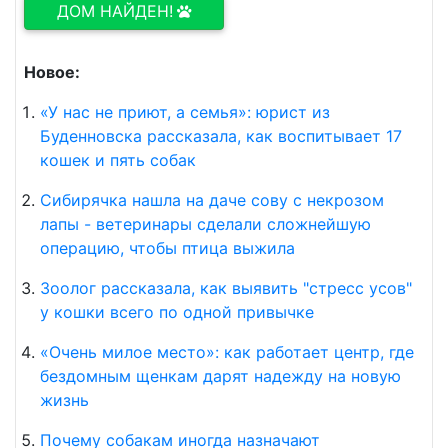
ДОМ НАЙДЕН!
Новое:
«У нас не приют, а семья»: юрист из
Буденновска рассказала, как воспитывает 17
кошек и пять собак
Сибирячка нашла на даче сову с некрозом
лапы - ветеринары сделали сложнейшую
операцию, чтобы птица выжила
Зоолог рассказала, как выявить "стресс усов"
у кошки всего по одной привычке
«Очень милое место»: как работает центр, где
бездомным щенкам дарят надежду на новую
жизнь
Почему собакам иногда назначают