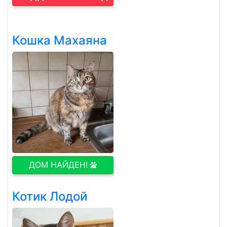
Кошка Махаяна
ДОМ НАЙДЕН!
Котик Лодой