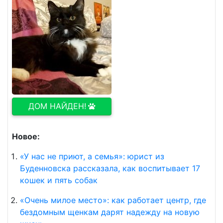
ДОМ НАЙДЕН!
Новое:
«У нас не приют, а семья»: юрист из
Буденновска рассказала, как воспитывает 17
кошек и пять собак
«Очень милое место»: как работает центр, где
бездомным щенкам дарят надежду на новую