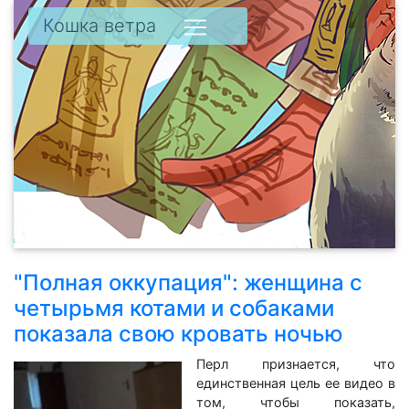
Кошка ветра
"Полная оккупация": женщина с
четырьмя котами и собаками
показала свою кровать ночью
Перл признается, что
единственная цель ее видео в
том, чтобы показать,