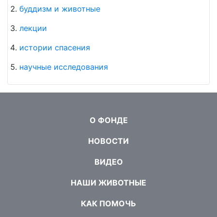
буддизм и животные
лекции
истории спасения
научные исследования
О ФОНДЕ
НОВОСТИ
ВИДЕО
НАШИ ЖИВОТНЫЕ
КАК ПОМОЧЬ