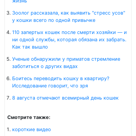
жизнь
Зоолог рассказала, как выявить "стресс усов"
у кошки всего по одной привычке
110 запертых кошек после смерти хозяйки — и
ни одной службы, которая обязана их забрать.
Как так вышло
Ученые обнаружили у приматов стремление
заботиться о других видах
Боитесь переводить кошку в квартиру?
Исследование говорит, что зря
8 августа отмечают всемирный день кошек
Смотрите также:
короткие видео