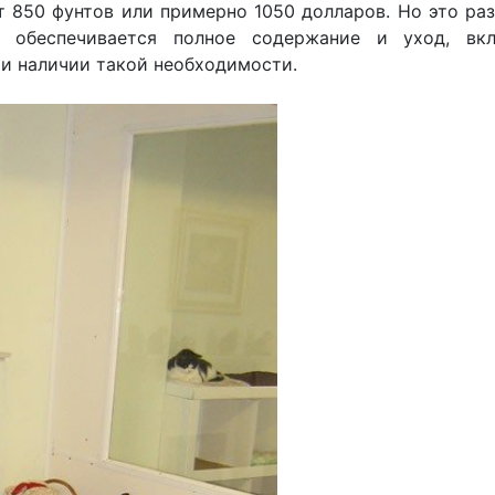
т 850 фунтов или примерно 1050 долларов. Но это ра
 обеспечивается полное содержание и уход, вк
и наличии такой необходимости.