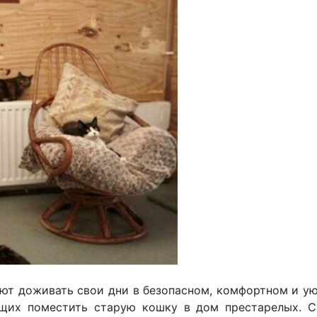
ют доживать свои дни в безопасном, комфортном и у
ющих поместить старую кошку в дом престарелых. 