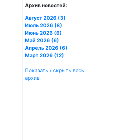
Архив новостей:
Август 2026 (3)
Июль 2026 (8)
Июнь 2026 (6)
Май 2026 (6)
Апрель 2026 (6)
Март 2026 (12)
Показать / скрыть весь
архив