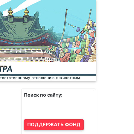
Поиск по сайту:
ПОДДЕРЖАТЬ ФОНД