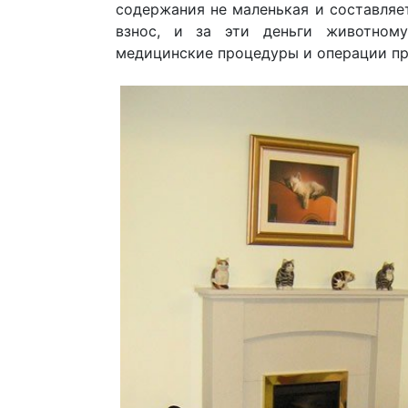
содержания не маленькая и составляе
взнос, и за эти деньги животному
медицинские процедуры и операции пр