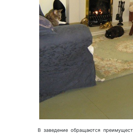
В заведение обращаются преимущест