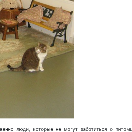
венно люди, которые не могут заботиться о питом