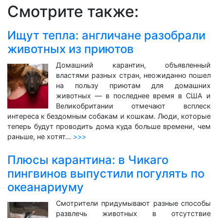
Смотрите также:
Ищут тепла: англичане разобрали
животных из приютов
Домашний карантин, объявленный
властями разных стран, неожиданно пошел
на пользу приютам для домашних
животных — в последнее время в США и
Великобритании отмечают всплеск
интереса к бездомным собакам и кошкам. Люди, которые
теперь будут проводить дома куда больше времени, чем
раньше, не хотят…
>>>
Плюсы карантина: в Чикаго
пингвинов выпустили погулять по
океанариуму
Смотрители придумывают разные способы
развлечь животных в отсутствие