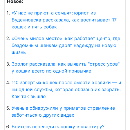
Новое:
«У нас не приют, а семья»: юрист из
Буденновска рассказала, как воспитывает 17
кошек и пять собак
«Очень милое место»: как работает центр, где
бездомным щенкам дарят надежду на новую
жизнь
Зоолог рассказала, как выявить "стресс усов"
у кошки всего по одной привычке
110 запертых кошек после смерти хозяйки — и
ни одной службы, которая обязана их забрать.
Как так вышло
Ученые обнаружили у приматов стремление
заботиться о других видах
Боитесь переводить кошку в квартиру?