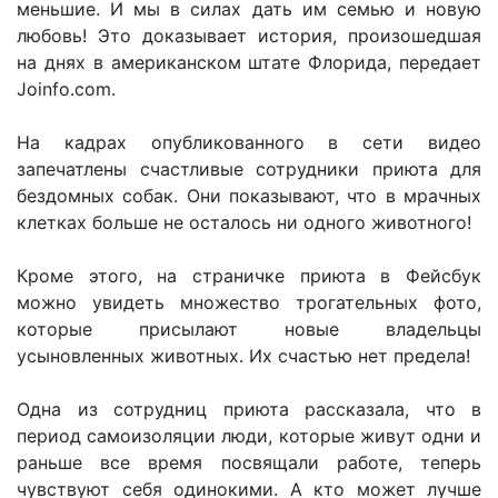
меньшие. И мы в силах дать им семью и новую
любовь! Это доказывает история, произошедшая
на днях в американском штате Флорида, передает
Joinfo.com.
На кадрах опубликованного в сети видео
запечатлены счастливые сотрудники приюта для
бездомных собак. Они показывают, что в мрачных
клетках больше не осталось ни одного животного!
Кроме этого, на страничке приюта в Фейсбук
можно увидеть множество трогательных фото,
которые присылают новые владельцы
усыновленных животных. Их счастью нет предела!
Одна из сотрудниц приюта рассказала, что в
период самоизоляции люди, которые живут одни и
раньше все время посвящали работе, теперь
чувствуют себя одинокими. А кто может лучше