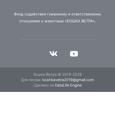
Фонд содействия гуманному и ответственному
отношению к животным «КОШКА ВЕТРА».
Кошка Ветра © 2019-2026
Для писем:
koshkavetra2019@gmail.com
Сделано на
DataLife Engine