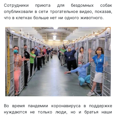
Сотрудники приюта для бездомных собак
опубликовали в сети трогательное видео, показав,
что в клетках больше нет ни одного животного.
Во время пандемии коронавируса в поддержке
нуждаются не только люди, но и братья наши