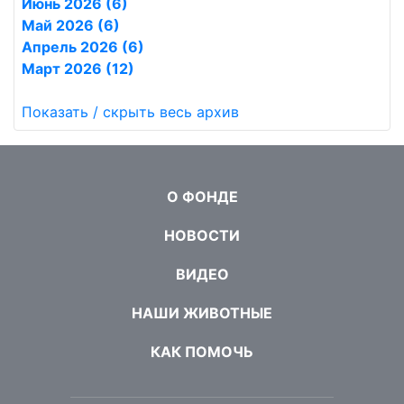
Июнь 2026 (6)
Май 2026 (6)
Апрель 2026 (6)
Март 2026 (12)
Показать / скрыть весь архив
О ФОНДЕ
НОВОСТИ
ВИДЕО
НАШИ ЖИВОТНЫЕ
КАК ПОМОЧЬ