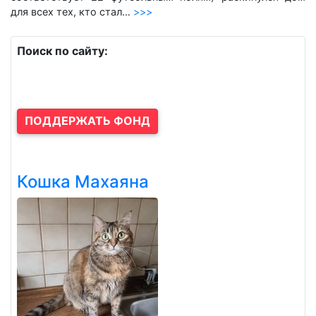
для всех тех, кто стал…
>>>
Поиск по сайту:
ПОДДЕРЖАТЬ ФОНД
Кошка Махаяна