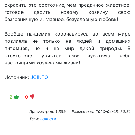
скрасить это состояние, чем преданное животное,
готовое дарить новому хозяину свою
безграничную и, главное, безусловную любовь!
Вообще пандемия коронавируса во всем мире
повлияла не только на людей и домашних
питомцев, но и на мир дикой природы. В
отсутствие туристов львы чувствуют себя
настоящими хозяевами жизни!
Источник:
JOINFO
2
0
Просмотров: 1 359
Размещено:
2020-04-18, 20:31
Тэги:
новости