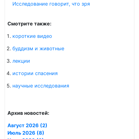
Исследование говорит, что зря
Смотрите также:
короткие видео
буддизм и животные
лекции
истории спасения
научные исследования
Архив новостей:
Август 2026 (2)
Июль 2026 (8)