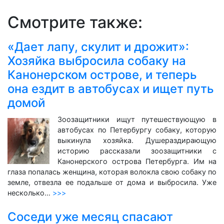
Смотрите также:
«Дает лапу, скулит и дрожит»:
Хозяйка выбросила собаку на
Канонерском острове, и теперь
она ездит в автобусах и ищет путь
домой
Зоозащитники ищут путешествующую в
автобусах по Петербургу собаку, которую
выкинула хозяйка. Душераздирающую
историю рассказали зоозащитники с
Канонерского острова Петербурга. Им на
глаза попалась женщина, которая волокла свою собаку по
земле, отвезла ее подальше от дома и выбросила. Уже
несколько…
>>>
Соседи уже месяц спасают