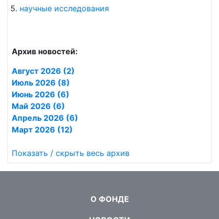
научные исследования
Архив новостей:
Август 2026 (2)
Июль 2026 (8)
Июнь 2026 (6)
Май 2026 (6)
Апрель 2026 (6)
Март 2026 (12)
Показать / скрыть весь архив
О ФОНДЕ