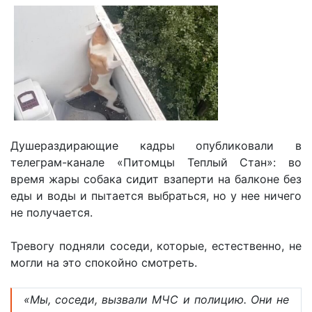
Душераздирающие кадры опубликовали в
телеграм-канале «Питомцы Теплый Стан»: во
время жары собака сидит взаперти на балконе без
еды и воды и пытается выбраться, но у нее ничего
не получается.
Тревогу подняли соседи, которые, естественно, не
могли на это спокойно смотреть.
«Мы, соседи, вызвали МЧС и полицию. Они не