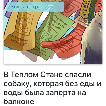
Кошка ветра
В Теплом Стане спасли
собаку, которая без еды и
воды была заперта на
балконе