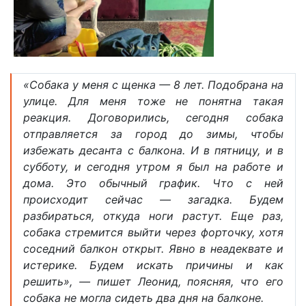
«Собака у меня с щенка — 8 лет. Подобрана на
улице. Для меня тоже не понятна такая
реакция. Договорились, сегодня собака
отправляется за город до зимы, чтобы
избежать десанта с балкона. И в пятницу, и в
субботу, и сегодня утром я был на работе и
дома. Это обычный график. Что с ней
происходит сейчас — загадка. Будем
разбираться, откуда ноги растут. Еще раз,
собака стремится выйти через форточку, хотя
соседний балкон открыт. Явно в неадеквате и
истерике. Будем искать причины и как
решить», — пишет Леонид, поясняя, что его
собака не могла сидеть два дня на балконе.