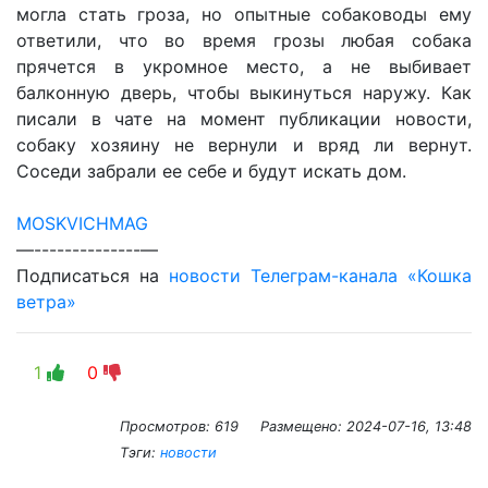
могла стать гроза, но опытные собаководы ему
ответили, что во время грозы любая собака
прячется в укромное место, а не выбивает
балконную дверь, чтобы выкинуться наружу. Как
писали в чате на момент публикации новости,
собаку хозяину не вернули и вряд ли вернут.
Соседи забрали ее себе и будут искать дом.
MOSKVICHMAG
—--------------—
Подписаться на
новости Телеграм-канала «Кошка
ветра»
1
0
Просмотров: 619
Размещено:
2024-07-16, 13:48
Тэги:
новости