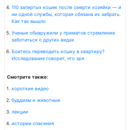
110 запертых кошек после смерти хозяйки — и
ни одной службы, которая обязана их забрать.
Как так вышло
Ученые обнаружили у приматов стремление
заботиться о других видах
Боитесь переводить кошку в квартиру?
Исследование говорит, что зря
Смотрите также:
короткие видео
буддизм и животные
лекции
истории спасения