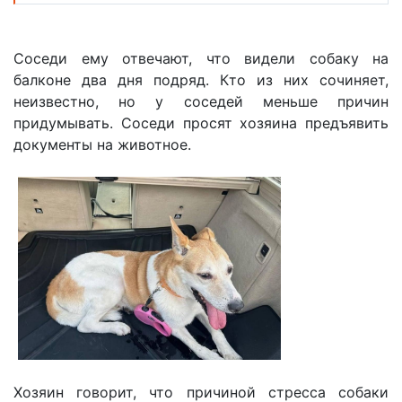
Соседи ему отвечают, что видели собаку на
балконе два дня подряд. Кто из них сочиняет,
неизвестно, но у соседей меньше причин
придумывать. Соседи просят хозяина предъявить
документы на животное.
Хозяин говорит, что причиной стресса собаки