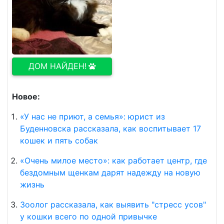
ДОМ НАЙДЕН!
Новое:
«У нас не приют, а семья»: юрист из
Буденновска рассказала, как воспитывает 17
кошек и пять собак
«Очень милое место»: как работает центр, где
бездомным щенкам дарят надежду на новую
жизнь
Зоолог рассказала, как выявить "стресс усов"
у кошки всего по одной привычке