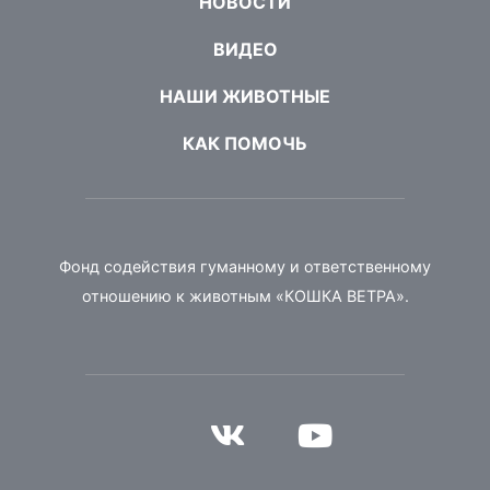
НОВОСТИ
ВИДЕО
НАШИ ЖИВОТНЫЕ
КАК ПОМОЧЬ
Фонд содействия гуманному и ответственному
отношению к животным «КОШКА ВЕТРА».