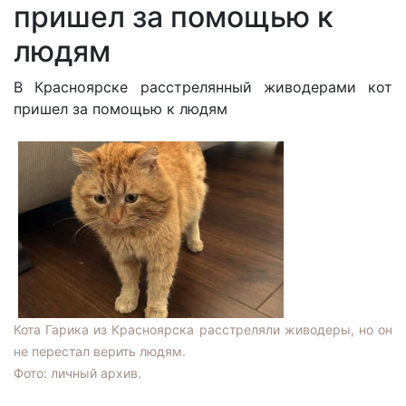
пришел за помощью к
людям
В Красноярске расстрелянный живодерами кот
пришел за помощью к людям
Кота Гарика из Красноярска расстреляли живодеры, но он
не перестал верить людям.
Фото: личный архив.