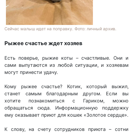
Сейчас малыш идет на поправку. Фото: личный архив.
Рыжее счастье ждет хозяев
Есть поверье, рыжие коты – счастливые. Они и
сами выпутаются из любой ситуации, и хозяевам
могут принести удачу.
Кому рыжее счастье? Котик, который выжил,
станет самым благодарным другом. Если вы
хотите познакомиться с Гариком, можно
обращаться сюда. Информационную поддержку
ему оказывает приют для кошек «Золотое сердце».
К слову, на счету сотрудников приюта – сотни