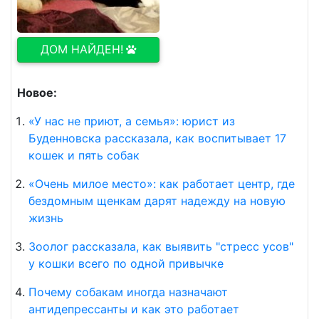
ДОМ НАЙДЕН!
Новое:
«У нас не приют, а семья»: юрист из
Буденновска рассказала, как воспитывает 17
кошек и пять собак
«Очень милое место»: как работает центр, где
бездомным щенкам дарят надежду на новую
жизнь
Зоолог рассказала, как выявить "стресс усов"
у кошки всего по одной привычке
Почему собакам иногда назначают
антидепрессанты и как это работает