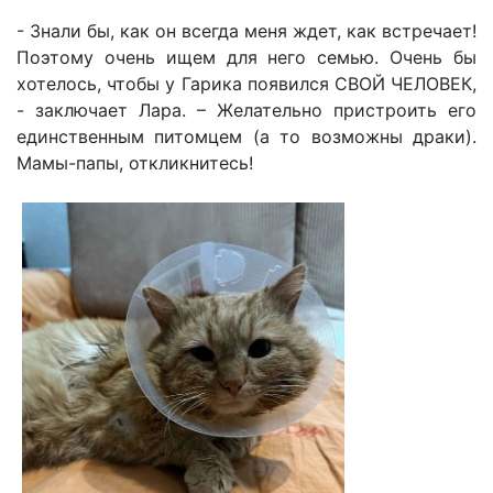
- Знали бы, как он всегда меня ждет, как встречает!
Поэтому очень ищем для него семью. Очень бы
хотелось, чтобы у Гарика появился СВОЙ ЧЕЛОВЕК,
- заключает Лара. – Желательно пристроить его
единственным питомцем (а то возможны драки).
Мамы-папы, откликнитесь!