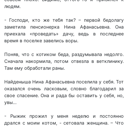
людям.
- Господи, кто же тебя так? – первой бедолагу
заметила пенсионерка Нина Афанасьевна. Она
приехала «проведать» дачу, ведь в последнее
время в поселке завелись воры.
Поняв, что с котиком беда, раздумывала недолго.
Сначала накормила, потом отвезла в ветклинику.
Там ему обработали раны.
Найденыша Нина Афанасьевна поселила у себя. Тот
оказался очень ласковым, словно благодарил за
свое спасение. Она и рада бы оставить у себя, но,
увы…
- Рыжик прожил у меня неделю и постоянно
дрался с моим котом, - сетовала женщина. – Что