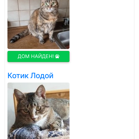
ДОМ НАЙДЕН!
Котик Лодой