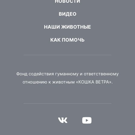
НОВОСТИ
ВИДЕО
НАШИ ЖИВОТНЫЕ
КАК ПОМОЧЬ
Фонд содействия гуманному и ответственному
отношению к животным «КОШКА ВЕТРА».