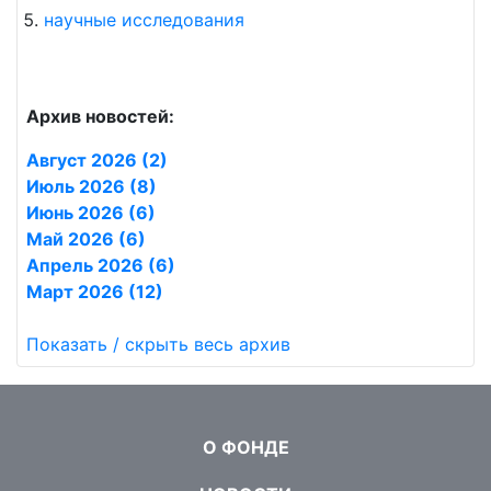
научные исследования
Архив новостей:
Август 2026 (2)
Июль 2026 (8)
Июнь 2026 (6)
Май 2026 (6)
Апрель 2026 (6)
Март 2026 (12)
Показать / скрыть весь архив
О ФОНДЕ