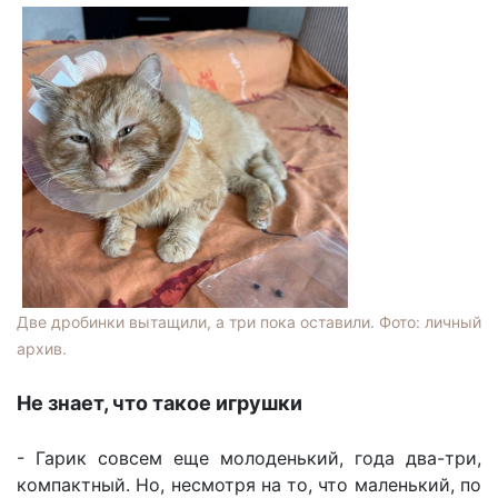
Две дробинки вытащили, а три пока оставили. Фото: личный
архив.
Не знает, что такое игрушки
- Гарик совсем еще молоденький, года два-три,
компактный. Но, несмотря на то, что маленький, по