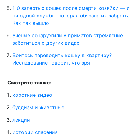
110 запертых кошек после смерти хозяйки — и
ни одной службы, которая обязана их забрать.
Как так вышло
Ученые обнаружили у приматов стремление
заботиться о других видах
Боитесь переводить кошку в квартиру?
Исследование говорит, что зря
Смотрите также:
короткие видео
буддизм и животные
лекции
истории спасения