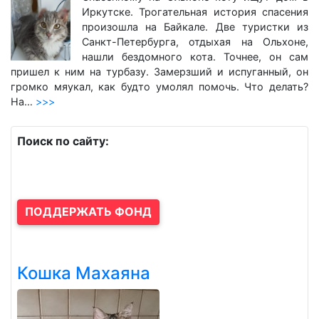
Иркутске. Трогательная история спасения
произошла на Байкале. Две туристки из
Санкт-Петербурга, отдыхая на Ольхоне,
нашли бездомного кота. Точнее, он сам
пришел к ним на турбазу. Замерзший и испуганный, он
громко мяукал, как будто умолял помочь. Что делать?
На…
>>>
Поиск по сайту:
ПОДДЕРЖАТЬ ФОНД
Кошка Махаяна