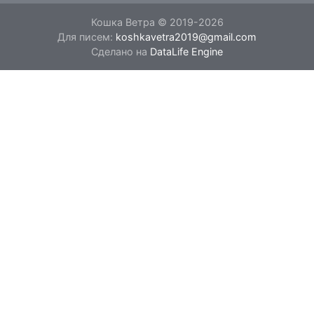
Кошка Ветра © 2019-2026
Для писем:
koshkavetra2019@gmail.com
Сделано на
DataLife Engine