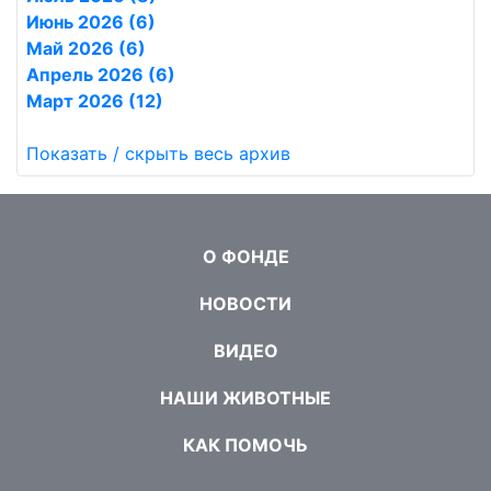
Июнь 2026 (6)
Май 2026 (6)
Апрель 2026 (6)
Март 2026 (12)
Показать / скрыть весь архив
О ФОНДЕ
НОВОСТИ
ВИДЕО
НАШИ ЖИВОТНЫЕ
КАК ПОМОЧЬ