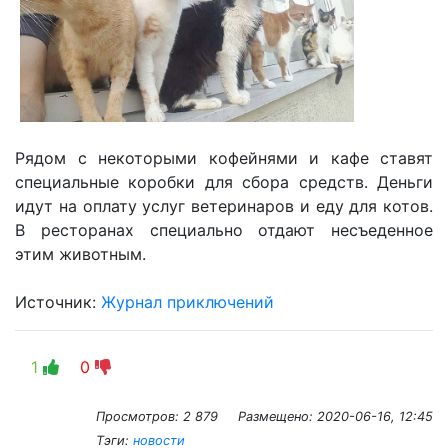
Рядом с некоторыми кофейнями и кафе ставят
специальные коробки для сбора средств. Деньги
идут на оплату услуг ветеринаров и еду для котов.
В ресторанах специально отдают несъеденное
этим животным.
Источник: ​
Журнал приключений
1
0
Просмотров: 2 879
Размещено:
2020-06-16, 12:45
Тэги:
новости