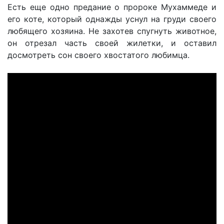
Есть еще одно предание о пророке Мухаммеде и
его коте, который однажды уснул на груди своего
любящего хозяина. Не захотев спугнуть животное,
он отрезал часть своей жилетки, и оставил
досмотреть сон своего хвостатого любимца.