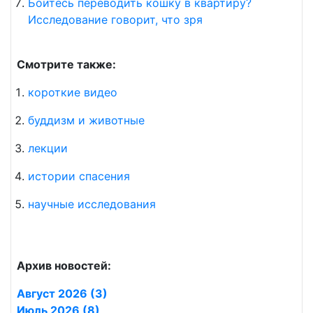
Боитесь переводить кошку в квартиру?
Исследование говорит, что зря
Смотрите также:
короткие видео
буддизм и животные
лекции
истории спасения
научные исследования
Архив новостей:
Август 2026 (3)
Июль 2026 (8)