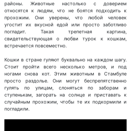
районы. Животные настолько с доверием
относятся к людям, что не боятся подходить к
прохожим. Они уверены, что любой человек
угостит их вкусной едой или просто заботливо
погладит. Такая трепетная картина,
свидетельствующая о любви турок к кошкам,
встречается повсеместно.
Кошки в стране гуляют буквально на каждом шагу.
Стоит пройти всего несколько метров, и под
ногами снова кот. Этим животным в Стамбуле
просто раздолье. Они могут беспрепятственно
гулять по улицам, слоняться по заборам и
ступенькам, загорать на солнце и приставать к
случайным прохожим, чтобы те их подкормили и
погладили.