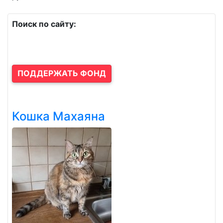
Поиск по сайту:
ПОДДЕРЖАТЬ ФОНД
Кошка Махаяна