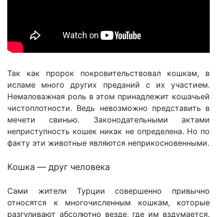
Так как пророк покровительствовал кошкам, в
исламе много других преданий с их участием.
Немаловажная роль в этом принадлежит кошачьей
чистоплотности. Ведь невозможно представить в
мечети свинью. Законодательными актами
неприступность кошек никак не определена. Но по
факту эти животные являются неприкосновенными.
Кошка — друг человека
Сами жители Турции совершенно привычно
относятся к многочисленным кошкам, которые
разгуливают абсолютно везде, где им вздумается.