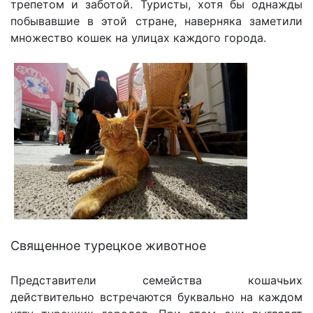
трепетом и заботой. Туристы, хотя бы однажды
побывавшие в этой стране, наверняка заметили
множество кошек на улицах каждого города.
Священное турецкое животное
Представители семейства кошачьих
действительно встречаются буквально на каждом