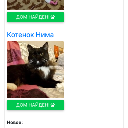
ДОМ НАЙДЕН!
Котенок Нима
ДОМ НАЙДЕН!
Новое: