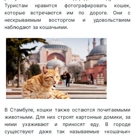
Туристам нравится фотографировать кошек,
которые встречаются им по дороге. Они с
нескрываемым восторгом и удовольствием
наблюдают за кошачьими.
В Стамбуле, кошки также остаются почитаемыми
животными. Для них строят картонные домики, за
ними ухаживают и приносят еду. В городе
существуют даже так называемые «кошачьи»