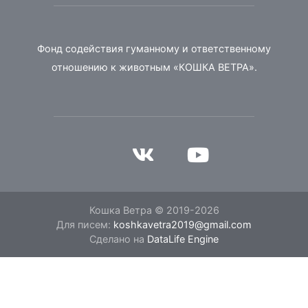
Фонд содействия гуманному и ответственному
отношению к животным «КОШКА ВЕТРА».
Кошка Ветра © 2019-2026
Для писем:
koshkavetra2019@gmail.com
Сделано на
DataLife Engine