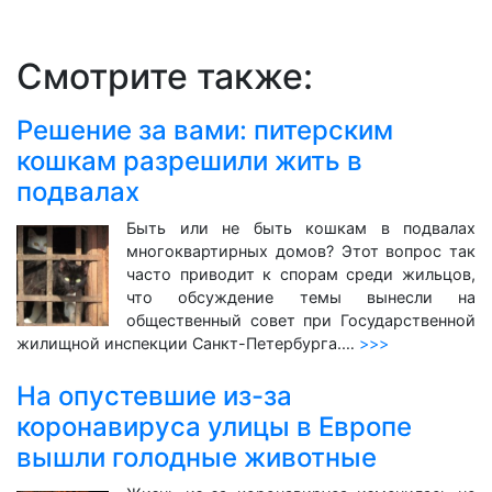
Смотрите также:
Решение за вами: питерским
кошкам разрешили жить в
подвалах
Быть или не быть кошкам в подвалах
многоквартирных домов? Этот вопрос так
часто приводит к спорам среди жильцов,
что обсуждение темы вынесли на
общественный совет при Государственной
жилищной инспекции Санкт-Петербурга.…
>>>
На опустевшие из-за
коронавируса улицы в Европе
вышли голодные животные