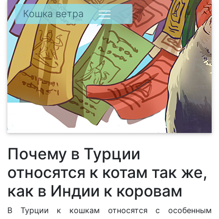
Кошка ветра
Почему в Турции
относятся к котам так же,
как в Индии к коровам
В Турции к кошкам относятся с особенным