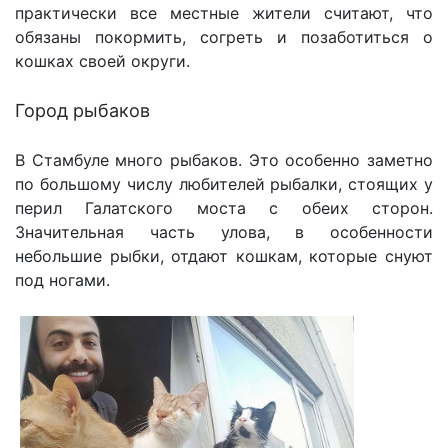
практически все местные жители считают, что
обязаны покормить, согреть и позаботиться о
кошках своей округи.
Город рыбаков
В Стамбуле много рыбаков. Это особенно заметно
по большому числу любителей рыбалки, стоящих у
перил Галатского моста с обеих сторон.
Значительная часть улова, в особенности
небольшие рыбки, отдают кошкам, которые снуют
под ногами.