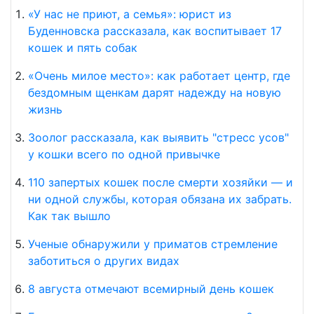
«У нас не приют, а семья»: юрист из
Буденновска рассказала, как воспитывает 17
кошек и пять собак
«Очень милое место»: как работает центр, где
бездомным щенкам дарят надежду на новую
жизнь
Зоолог рассказала, как выявить "стресс усов"
у кошки всего по одной привычке
110 запертых кошек после смерти хозяйки — и
ни одной службы, которая обязана их забрать.
Как так вышло
Ученые обнаружили у приматов стремление
заботиться о других видах
8 августа отмечают всемирный день кошек