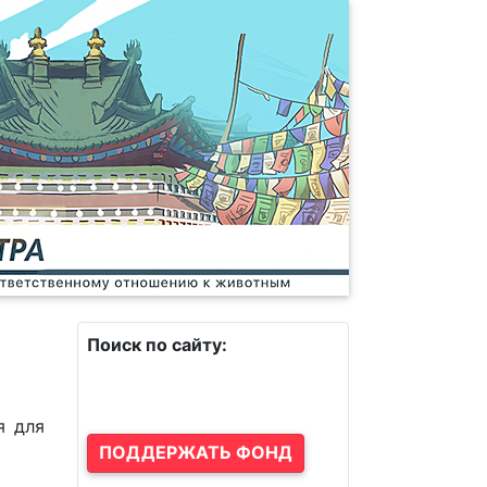
Поиск по сайту:
я для
ПОДДЕРЖАТЬ ФОНД