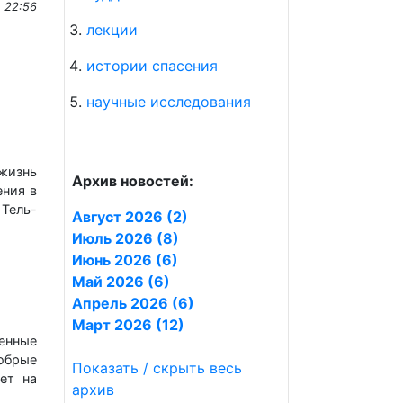
 22:56
лекции
истории спасения
научные исследования
 жизнь
Архив новостей:
ения в
 Тель-
Август 2026 (2)
Июль 2026 (8)
Июнь 2026 (6)
Май 2026 (6)
Апрель 2026 (6)
Март 2026 (12)
енные
добрые
Показать / скрыть весь
ет на
архив