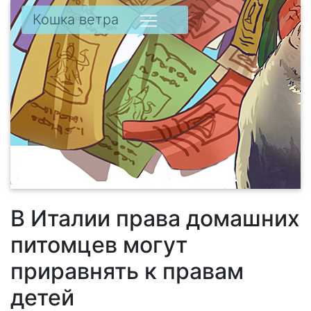
Кошка ветра
В Италии права домашних
питомцев могут
приравнять к правам
детей