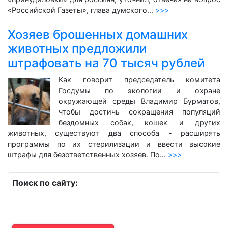
«Российской Газеты», глава думского…
>>>
Хозяев брошенных домашних
животных предложили
штрафовать на 70 тысяч рублей
Как говорит председатель комитета
Госдумы по экологии и охране
окружающей среды Владимир Бурматов,
чтобы достичь сокращения популяций
бездомных собак, кошек и других
животных, существуют два способа - расширять
программы по их стерилизации и ввести высокие
штрафы для безответственных хозяев. По…
>>>
Поиск по сайту: