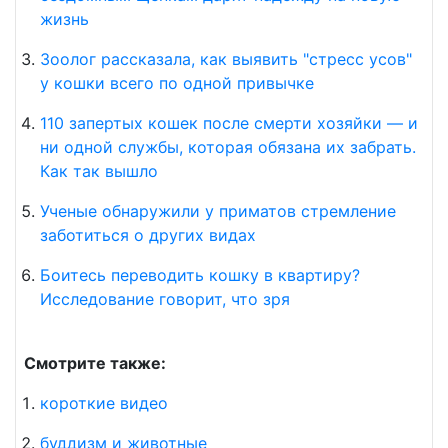
жизнь
Зоолог рассказала, как выявить "стресс усов"
у кошки всего по одной привычке
110 запертых кошек после смерти хозяйки — и
ни одной службы, которая обязана их забрать.
Как так вышло
Ученые обнаружили у приматов стремление
заботиться о других видах
Боитесь переводить кошку в квартиру?
Исследование говорит, что зря
Смотрите также:
короткие видео
буддизм и животные