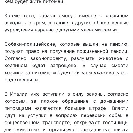
кем будет жить питомец.
Кроме того, собаки смогут вместе с хозяином
заходить в храм, а также в другие общественные
учреждения наравне с другими членами семьи.
Собаки-полицейские, которые вышли на пенсию,
получат право на получение пожизненной пенсии.
Согласно законопроекту, разлучать животное с
хозяином будет запрещено. В случае смерти
хозяина за питомцем будут обязаны ухаживать его
родственники.
В Италии уже вступили в силу законы, согласно
которым, за плохое обращение с домашними
питомцами налагаются большие штрафы. Власти
идут на уступки в вопросах перевозки собак в
общественном транспорте, открывают гостиницы
для животных и организуют специальные пляжи