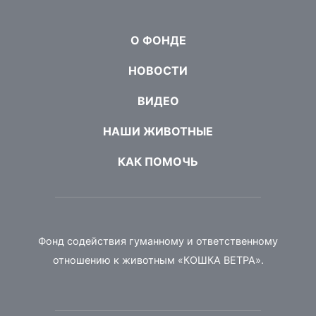
О ФОНДЕ
НОВОСТИ
ВИДЕО
НАШИ ЖИВОТНЫЕ
КАК ПОМОЧЬ
Фонд содействия гуманному и ответственному
отношению к животным «КОШКА ВЕТРА».