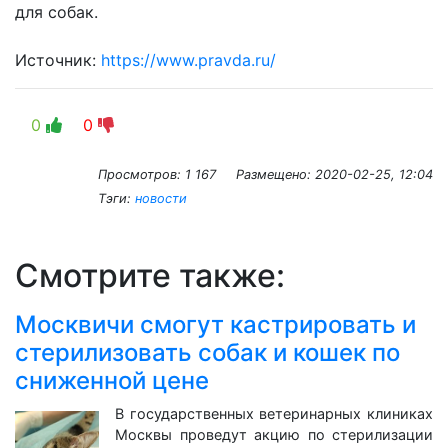
для собак.
Источник:
https://www.pravda.ru/
0
0
Просмотров: 1 167
Размещено:
2020-02-25, 12:04
Тэги:
новости
Смотрите также:
Москвичи смогут кастрировать и
стерилизовать собак и кошек по
сниженной цене
В государственных ветеринарных клиниках
Москвы проведут акцию по стерилизации