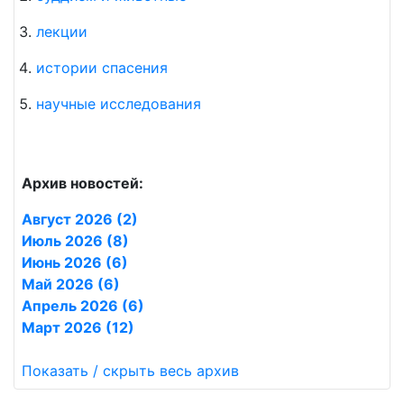
лекции
истории спасения
научные исследования
Архив новостей:
Август 2026 (2)
Июль 2026 (8)
Июнь 2026 (6)
Май 2026 (6)
Апрель 2026 (6)
Март 2026 (12)
Показать / скрыть весь архив