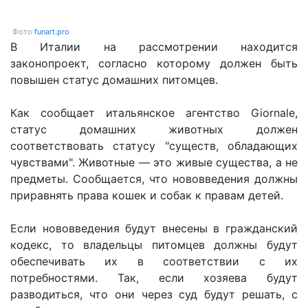
Фото
funart.pro
В Италии на рассмотрении находится
законопроект, согласно которому должен быть
повышен статус домашних питомцев.
Как сообщает итальянское агентство Giornale,
статус домашних животных должен
соответствовать статусу "существ, обладающих
чувствами". Животные — это живые существа, а не
предметы. Сообщается, что нововведения должны
приравнять права кошек и собак к правам детей.
Если нововведения будут внесены в гражданский
кодекс, то владельцы питомцев должны будут
обеспечивать их в соответствии с их
потребностями. Так, если хозяева будут
разводиться, что они через суд будут решать, с