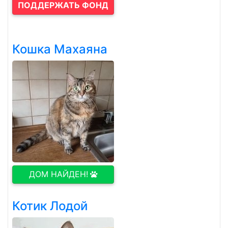
ПОДДЕРЖАТЬ ФОНД
Кошка Махаяна
ДОМ НАЙДЕН!
Котик Лодой