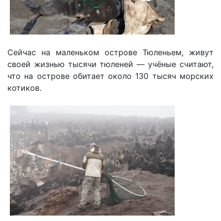
Сейчас на маленьком острове Тюленьем, живут
своей жизнью тысячи тюленей — учёные считают,
что на острове обитает около 130 тысяч морских
котиков.