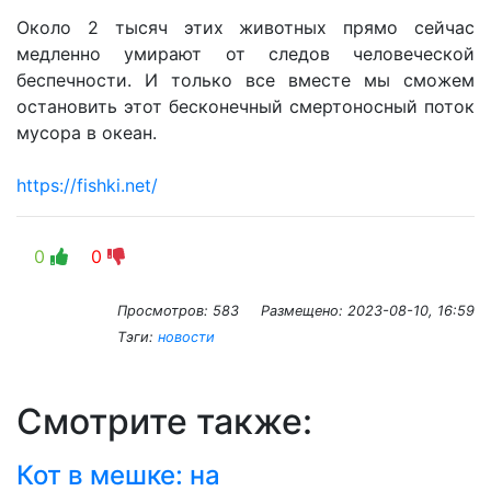
Около 2 тысяч этих животных прямо сейчас
медленно умирают от следов человеческой
беспечности. И только все вместе мы сможем
остановить этот бесконечный смертоносный поток
мусора в океан.
https://fishki.net/
0
0
Просмотров: 583
Размещено:
2023-08-10, 16:59
Тэги:
новости
Смотрите также:
Кот в мешке: на