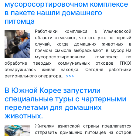
мусоросортировочном комплексе
в пакете нашли домашнего
питомца
Работники комплекса в Ульяновской
области отмечают, что это уже не первый
случай, когда домашних животных в
прямом смысле выбрасывают в мусор.На
мусоросортировочном комплексе по
обработке твердых коммунальных отходов (ТКО)
обнаружилась живая находка. Сегодня работники
регионального оператора…
>>>
В Южной Корее запустили
специальные туры с чартерными
перелетами для домашних
животных.
Жителям азиатской страны предлагается
отправить домашних питомцев на остров