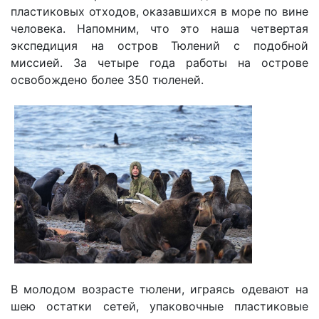
пластиковых отходов, оказавшихся в море по вине
человека. Напомним, что это наша четвертая
экспедиция на остров Тюлений с подобной
миссией. За четыре года работы на острове
освобождено более 350 тюленей.
В молодом возрасте тюлени, играясь одевают на
шею остатки сетей, упаковочные пластиковые