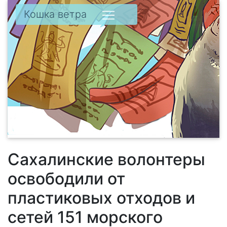
Кошка ветра
Сахалинские волонтеры
освободили от
пластиковых отходов и
сетей 151 морского