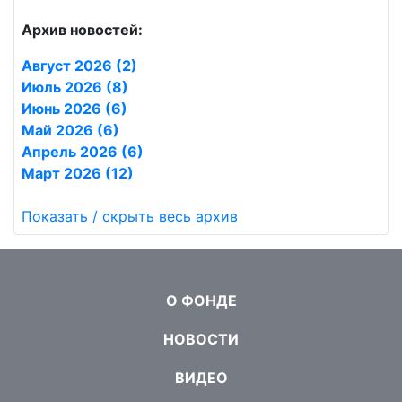
Архив новостей:
Август 2026 (2)
Июль 2026 (8)
Июнь 2026 (6)
Май 2026 (6)
Апрель 2026 (6)
Март 2026 (12)
Показать / скрыть весь архив
О ФОНДЕ
НОВОСТИ
ВИДЕО