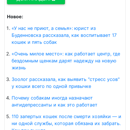
Новое:
«У нас не приют, а семья»: юрист из
Буденновска рассказала, как воспитывает 17
кошек и пять собак
«Очень милое место»: как работает центр, где
бездомным щенкам дарят надежду на новую
жизнь
Зоолог рассказала, как выявить "стресс усов"
у кошки всего по одной привычке
Почему собакам иногда назначают
антидепрессанты и как это работает
110 запертых кошек после смерти хозяйки — и
ни одной службы, которая обязана их забрать.