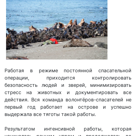
Работая в режиме постоянной спасательной
операции, приходится контролировать
безопасность людей и зверей, минимизировать
стресс на животных и документировать все
действия. Вся команда волонтёров-спасателей не
первый год работает на острове и успешно
выдержала все тяготы такой работы.
Результатом интенсивной работы, которая