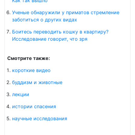
Как так вышло
Ученые обнаружили у приматов стремление
заботиться о других видах
Боитесь переводить кошку в квартиру?
Исследование говорит, что зря
Смотрите также:
короткие видео
буддизм и животные
лекции
истории спасения
научные исследования