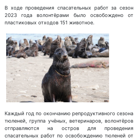
В ходе проведения спасательных работ за сезон
2023 года волонтёрами было освобождено от
пластиковых отходов 151 животное.
Каждый год по окончанию репродуктивного сезона
тюленей, группа учёных, ветеринаров, волонтёров
отправляются на остров для проведения
спасательных работ по освобождению тюленей от