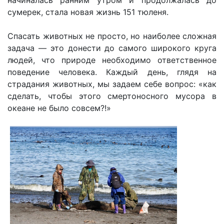
начиналась ранним утром и продолжалась до
сумерек, стала новая жизнь 151 тюленя.
Спасать животных не просто, но наиболее сложная
задача — это донести до самого широкого круга
людей, что природе необходимо ответственное
поведение человека. Каждый день, глядя на
страдания животных, мы задаем себе вопрос: «как
сделать, чтобы этого смертоносного мусора в
океане не было совсем?!»