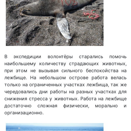
В экспедиции волонтёры старались помочь
наибольшему количеству страдающих животных,
при этом не вызывая сильного беспокойства на
лежбище. На небольшом острове работа велась
только на ограниченных участках лежбища, так же
чередовались дни работы на разных участках для
снижения стресса у животных. Работа на лежбище
достаточно сложная физически, морально и
организационно.