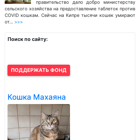
правительство дало добро министерству
сельского хозяйства на предоставление таблеток против
COVID кошкам. Сейчас на Кипре тысячи кошек умирают
от…
>>>
Поиск по сайту:
ПОДДЕРЖАТЬ ФОНД
Кошка Махаяна