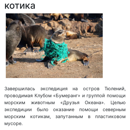
котика
Завершилась экспедиция на остров Тюлений,
проводимая Клубом «Бумеранг» и группой помощи
морским животным «Друзья Океана». Целью
экспедиции было оказание помощи северным
морским котикам, запутанным в пластиковом
мусоре.