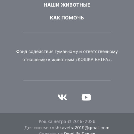
НАШИ ЖИВОТНЫЕ
КАК ПОМОЧЬ
Фонд содействия гуманному и ответственному
отношению к животным «КОШКА ВЕТРА».
Кошка Ветра © 2019-2026
Для писем:
koshkavetra2019@gmail.com
Сделано на
DataLife Engine