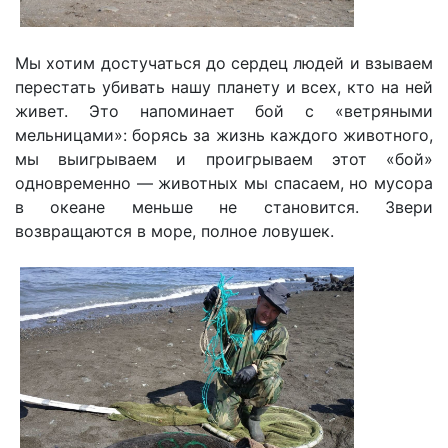
Мы хотим достучаться до сердец людей и взываем
перестать убивать нашу планету и всех, кто на ней
живет. Это напоминает бой с «ветряными
мельницами»: борясь за жизнь каждого животного,
мы выигрываем и проигрываем этот «бой»
одновременно — животных мы спасаем, но мусора
в океане меньше не становится. Звери
возвращаются в море, полное ловушек.