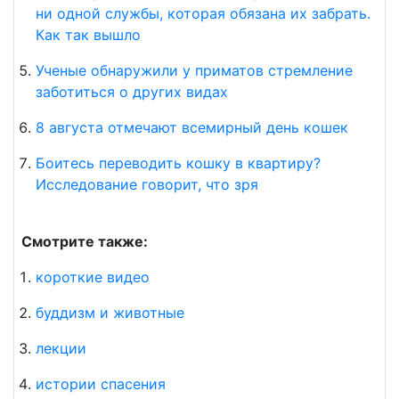
ни одной службы, которая обязана их забрать.
Как так вышло
Ученые обнаружили у приматов стремление
заботиться о других видах
8 августа отмечают всемирный день кошек
Боитесь переводить кошку в квартиру?
Исследование говорит, что зря
Смотрите также:
короткие видео
буддизм и животные
лекции
истории спасения