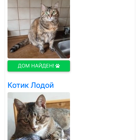
ДОМ НАЙДЕН!
Котик Лодой