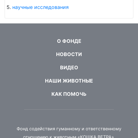
научные исследования
О ФОНДЕ
НОВОСТИ
ВИДЕО
НАШИ ЖИВОТНЫЕ
КАК ПОМОЧЬ
Фонд содействия гуманному и ответственному
отношению к животным «КОШКА ВЕТРА».