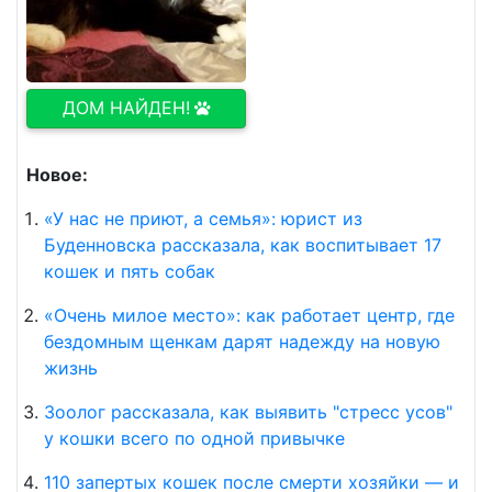
ДОМ НАЙДЕН!
Новое:
«У нас не приют, а семья»: юрист из
Буденновска рассказала, как воспитывает 17
кошек и пять собак
«Очень милое место»: как работает центр, где
бездомным щенкам дарят надежду на новую
жизнь
Зоолог рассказала, как выявить "стресс усов"
у кошки всего по одной привычке
110 запертых кошек после смерти хозяйки — и